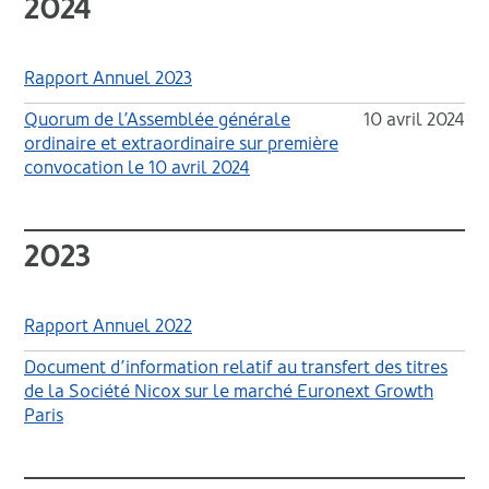
2024
Rapport Annuel 2023
Quorum de l’Assemblée générale
10 avril 2024
ordinaire et extraordinaire sur première
convocation le 10 avril 2024
2023
Rapport Annuel 2022
Document d’information relatif au transfert des titres
de la Société Nicox sur le marché Euronext Growth
Paris