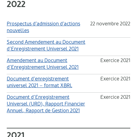
2022
Prospectus d’admission d’actions
22 novembre 2022
nouvelles
Second Amendement au Document
d’Enregistrement Universel 2021
Amendement au Document
Exercice 2021
d’Enregistrement Universel 2021
Document d’enregistrement
Exercice 2021
universel 2021 – format XBRL
Document d’Enregistrement
Exercice 2021
Universel (URD), Rapport Financier
Annuel, Rapport de Gestion 2021
2021