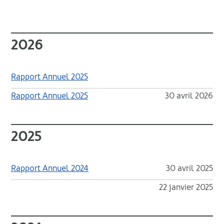
2026
Rapport Annuel 2025
Rapport Annuel 2025
30 avril 2026
2025
Rapport Annuel 2024
30 avril 2025
22 janvier 2025