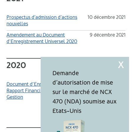
Prospectus d’admission d’actions
10 décembre 2021
nouvelles
Amendement au Document
9 décembre 2021
d’Enregistrement Universel 2020
2020
Document d’Enregistrement Universel,
Exercice 2020
Rapport Financier Annuel, Rapport de
Gestion