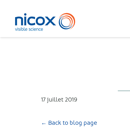
Nicox
17 juillet 2019
← Back to blog page