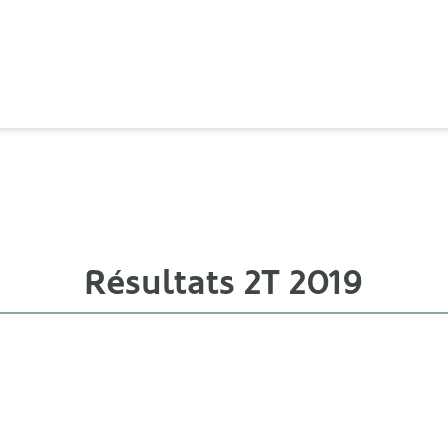
Résultats 2T 2019