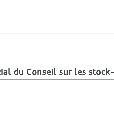
ial du Conseil sur les stock