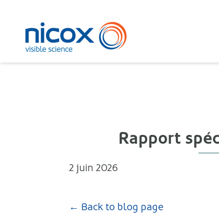
Nicox
Rapport spéc
2 juin 2026
← Back to blog page