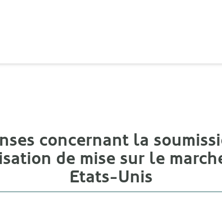
ses concernant la soumissi
sation de mise sur le marc
Etats-Unis