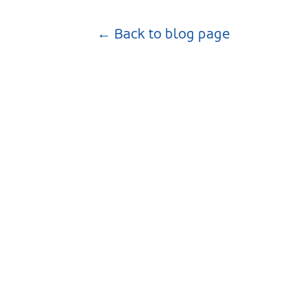
← Back to blog page