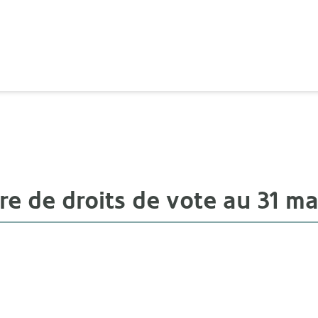
e de droits de vote au 31 ma