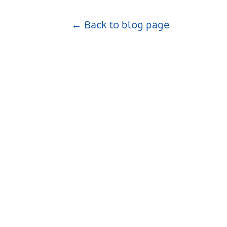
← Back to blog page