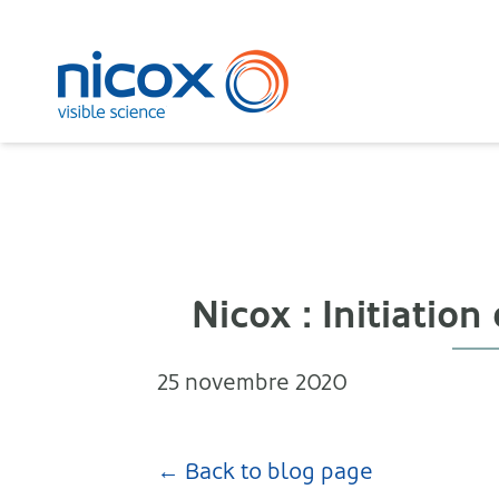
Nicox
Nicox : Initiatio
25 novembre 2020
← Back to blog page