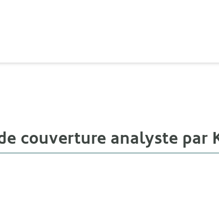
n de couverture analyste pa