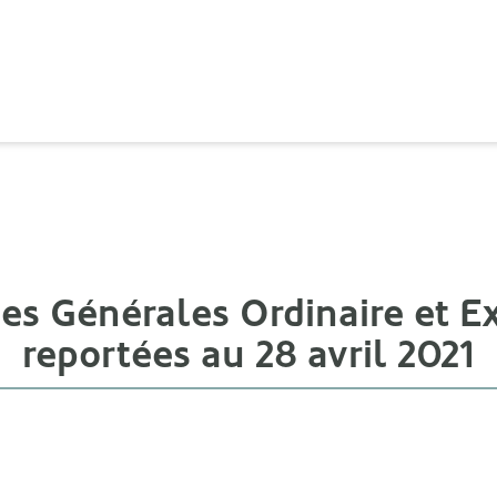
es Générales Ordinaire et Ex
reportées au 28 avril 2021