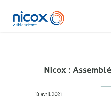
Nicox
Nicox : Assemblé
13 avril 2021