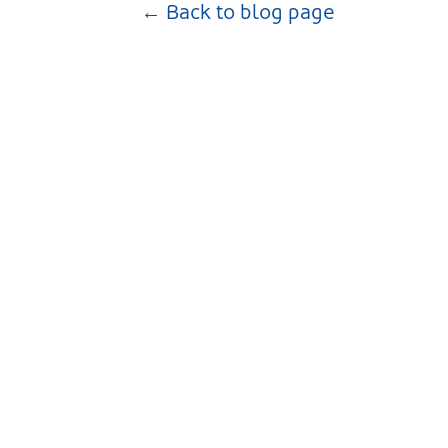
← Back to blog page