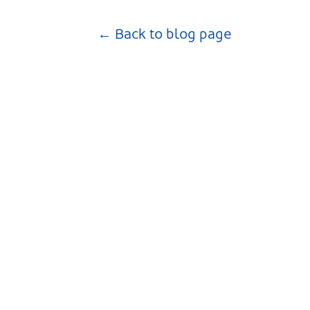
← Back to blog page