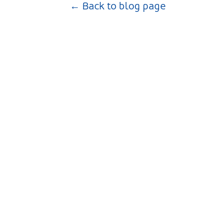
← Back to blog page