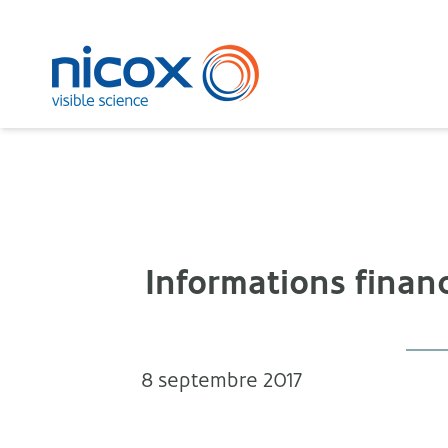
Nicox
Informations financ
8 septembre 2017