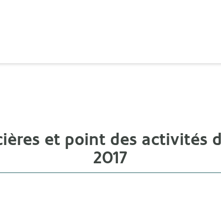
ières et point des activités
2017