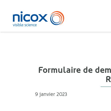
Nicox
Formulaire de dem
R
9 janvier 2023