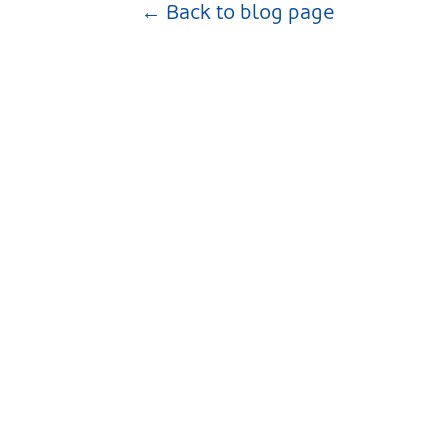
← Back to blog page