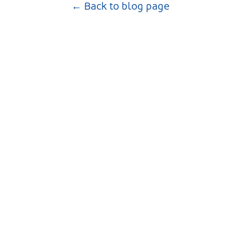
← Back to blog page