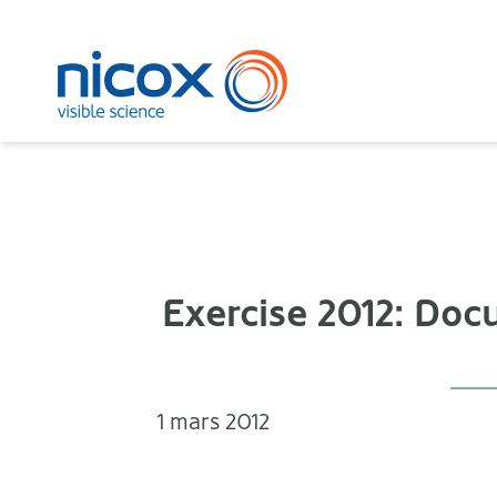
Nicox
Exercise 2012: Doc
1 mars 2012