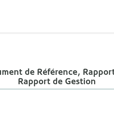
ument de Référence, Rappor
Rapport de Gestion