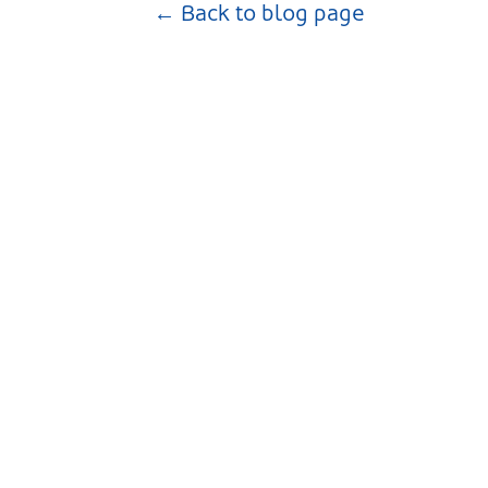
← Back to blog page