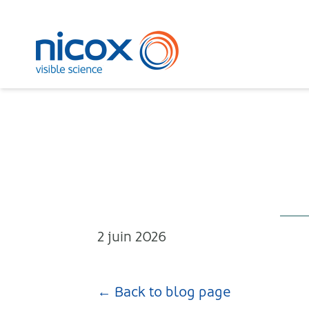
Nicox
2 juin 2026
← Back to blog page