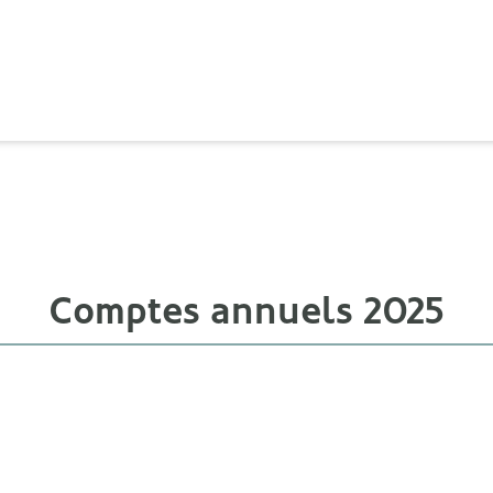
Comptes annuels 2025