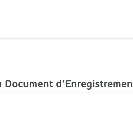
Document d’Enregistrement