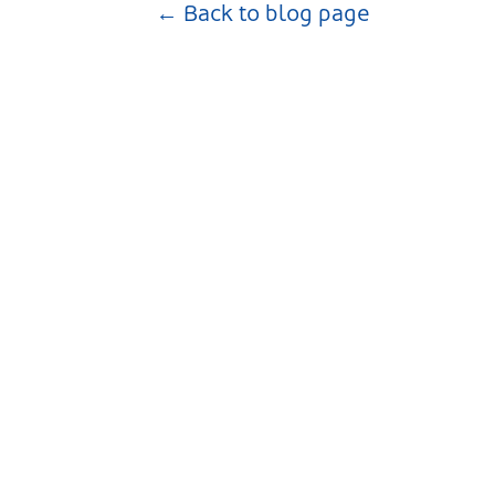
← Back to blog page