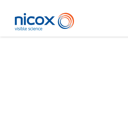
Nicox