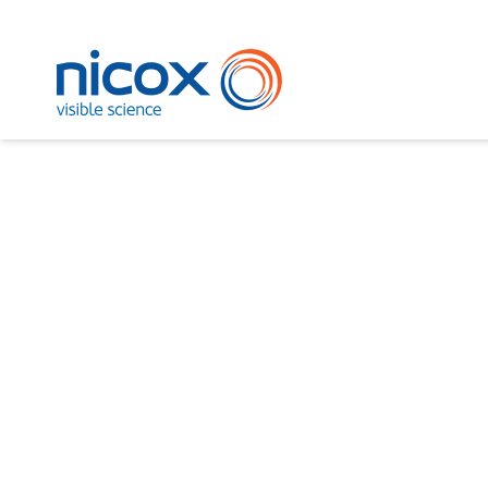
Nicox