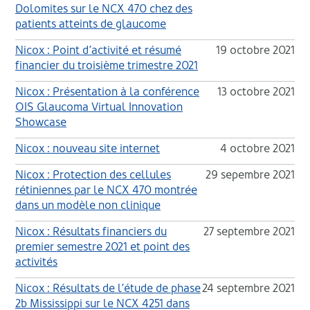
Dolomites sur le NCX 470 chez des
patients atteints de glaucome
Nicox : Point d’activité et résumé
19 octobre 2021
financier du troisième trimestre 2021
Nicox : Présentation à la conférence
13 octobre 2021
OIS Glaucoma Virtual Innovation
Showcase
Nicox : nouveau site internet
4 octobre 2021
Nicox : Protection des cellules
29 sepembre 2021
rétiniennes par le NCX 470 montrée
dans un modèle non clinique
Nicox : Résultats financiers du
27 septembre 2021
premier semestre 2021 et point des
activités
Nicox : Résultats de l’étude de phase
24 septembre 2021
2b Mississippi sur le NCX 4251 dans