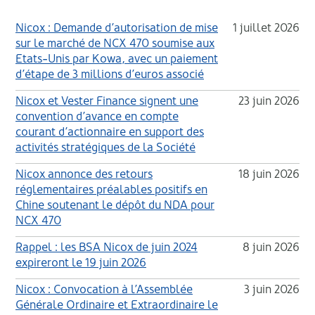
Nicox : Demande d’autorisation de mise
1 juillet 2026
sur le marché de NCX 470 soumise aux
Etats-Unis par Kowa, avec un paiement
d’étape de 3 millions d’euros associé
Nicox et Vester Finance signent une
23 juin 2026
convention d’avance en compte
courant d’actionnaire en support des
activités stratégiques de la Société
Nicox annonce des retours
18 juin 2026
réglementaires préalables positifs en
Chine soutenant le dépôt du NDA pour
NCX 470
Rappel : les BSA Nicox de juin 2024
8 juin 2026
expireront le 19 juin 2026
Nicox : Convocation à l’Assemblée
3 juin 2026
Générale Ordinaire et Extraordinaire le