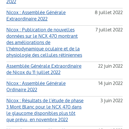
2022
Nicox : Assemblée Générale
8 juillet 2022
Extraordinaire 2022
Nicox : Publication de nouvelles
7 juillet 2022
données sur le NCX 470 montrant
des améliorations de
l’hémodynamique oculaire et de la
physiologie des cellules rétiniennes
Assemblée Générale Extraordinaire
22 juin 2022
de Nicox du 11 juillet 2022
Nicox : Assemblée Générale
14 juin 2022
Ordinaire 2022
Nicox : Résultats de l’étude de phase
3 juin 2022
3 Mont Blanc pour le NCX 470 dans
le glaucome disponibles plus tôt
que prévu, en novembre 2022