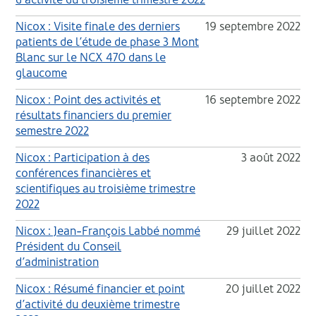
Nicox : Visite finale des derniers
19 septembre 2022
patients de l’étude de phase 3 Mont
Blanc sur le NCX 470 dans le
glaucome
Nicox : Point des activités et
16 septembre 2022
résultats financiers du premier
semestre 2022
Nicox : Participation à des
3 août 2022
conférences financières et
scientifiques au troisième trimestre
2022
Nicox : Jean-François Labbé nommé
29 juillet 2022
Président du Conseil
d’administration
Nicox : Résumé financier et point
20 juillet 2022
d’activité du deuxième trimestre