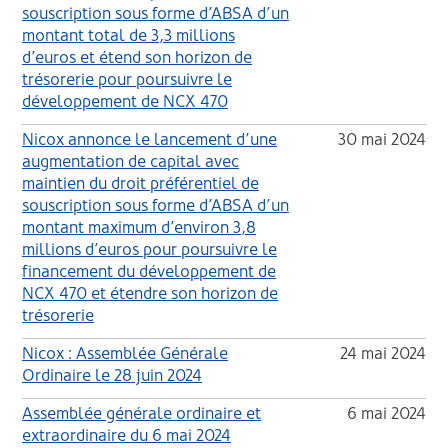
souscription sous forme d’ABSA d’un
montant total de 3,3 millions
d’euros et étend son horizon de
trésorerie pour poursuivre le
développement de NCX 470
Nicox annonce le lancement d’une
30 mai 2024
augmentation de capital avec
maintien du droit préférentiel de
souscription sous forme d’ABSA d’un
montant maximum d’environ 3,8
millions d’euros pour poursuivre le
financement du développement de
NCX 470 et étendre son horizon de
trésorerie
Nicox : Assemblée Générale
24 mai 2024
Ordinaire le 28 juin 2024
Assemblée générale ordinaire et
6 mai 2024
extraordinaire du 6 mai 2024