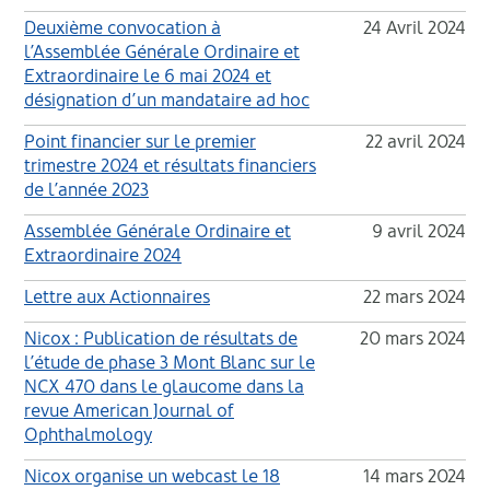
Deuxième convocation à
24 Avril 2024
l’Assemblée Générale Ordinaire et
Extraordinaire le 6 mai 2024 et
désignation d’un mandataire ad hoc
Point financier sur le premier
22 avril 2024
trimestre 2024 et résultats financiers
de l’année 2023
Assemblée Générale Ordinaire et
9 avril 2024
Extraordinaire 2024
Lettre aux Actionnaires
22 mars 2024
Nicox : Publication de résultats de
20 mars 2024
l’étude de phase 3 Mont Blanc sur le
NCX 470 dans le glaucome dans la
revue American Journal of
Ophthalmology
Nicox organise un webcast le 18
14 mars 2024