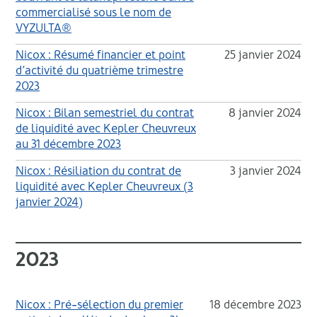
commercialisé sous le nom de
VYZULTA®
Nicox : Résumé financier et point
25 janvier 2024
d’activité du quatrième trimestre
2023
Nicox : Bilan semestriel du contrat
8 janvier 2024
de liquidité avec Kepler Cheuvreux
au 31 décembre 2023
Nicox : Résiliation du contrat de
3 janvier 2024
liquidité avec Kepler Cheuvreux (3
janvier 2024)
2023
Nicox : Pré-sélection du premier
18 décembre 2023