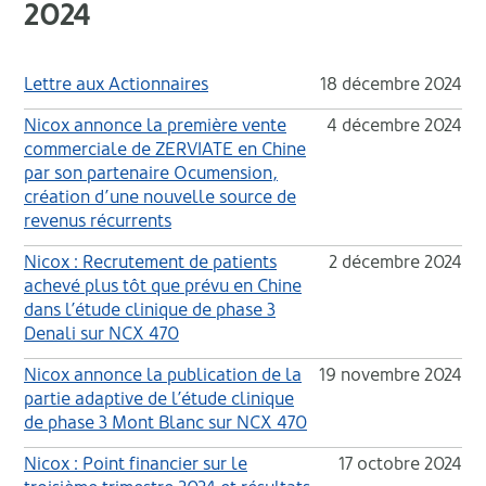
2024
Lettre aux Actionnaires
18 décembre 2024
Nicox annonce la première vente
4 décembre 2024
commerciale de ZERVIATE en Chine
par son partenaire Ocumension,
création d’une nouvelle source de
revenus récurrents
Nicox : Recrutement de patients
2 décembre 2024
achevé plus tôt que prévu en Chine
dans l’étude clinique de phase 3
Denali sur NCX 470
Nicox annonce la publication de la
19 novembre 2024
partie adaptive de l’étude clinique
de phase 3 Mont Blanc sur NCX 470
Nicox : Point financier sur le
17 octobre 2024