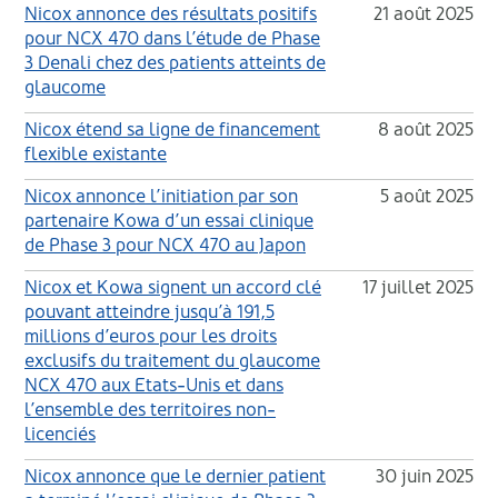
Nicox annonce des résultats positifs
21 août 2025
pour NCX 470 dans l’étude de Phase
3 Denali chez des patients atteints de
glaucome
Nicox étend sa ligne de financement
8 août 2025
flexible existante
Nicox annonce l’initiation par son
5 août 2025
partenaire Kowa d’un essai clinique
de Phase 3 pour NCX 470 au Japon
Nicox et Kowa signent un accord clé
17 juillet 2025
pouvant atteindre jusqu’à 191,5
millions d’euros pour les droits
exclusifs du traitement du glaucome
NCX 470 aux Etats-Unis et dans
l’ensemble des territoires non-
licenciés
Nicox annonce que le dernier patient
30 juin 2025