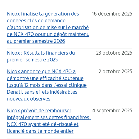
Nicox finalise la génération des
16 décembre 2025
données clés de demande
d’autorisation de mise sur le marché
de NCX 470 pour un dépôt maintenu
au premier semestre 2026
Nicox : Résultats financiers du
23 octobre 2025
premier semestre 2025
Nicox annonce que NCX 470 a
2 octobre 2025
démontré une efficacité soutenue
jusqu’à 12 mois dans l’essai clinique
Denali, sans effets indésirables
nouveaux observés
Nicox prévoit de rembourser
4 septembre 2025
intégralement ses dettes financières,
NCX 470 ayant été dé-risqué et
licencié dans le monde entier