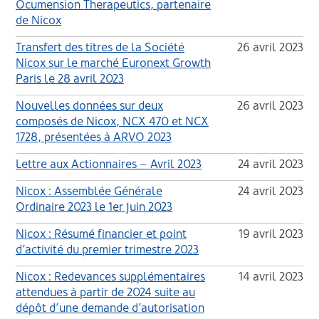
Ocumension Therapeutics, partenaire
de Nicox
Transfert des titres de la Société
26 avril 2023
Nicox sur le marché Euronext Growth
Paris le 28 avril 2023
Nouvelles données sur deux
26 avril 2023
composés de Nicox, NCX 470 et NCX
1728, présentées à ARVO 2023
Lettre aux Actionnaires – Avril 2023
24 avril 2023
Nicox : Assemblée Générale
24 avril 2023
Ordinaire 2023 le 1er juin 2023
Nicox : Résumé financier et point
19 avril 2023
d’activité du premier trimestre 2023
Nicox : Redevances supplémentaires
14 avril 2023
attendues à partir de 2024 suite au
dépôt d’une demande d’autorisation