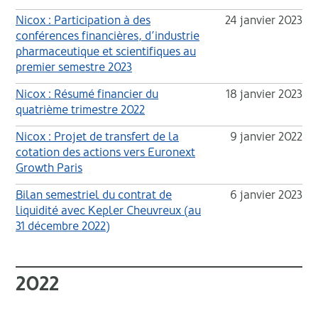
Nicox : Participation à des
24 janvier 2023
conférences financières, d’industrie
pharmaceutique et scientifiques au
premier semestre 2023
Nicox : Résumé financier du
18 janvier 2023
quatrième trimestre 2022
Nicox : Projet de transfert de la
9 janvier 2022
cotation des actions vers Euronext
Growth Paris
Bilan semestriel du contrat de
6 janvier 2023
liquidité avec Kepler Cheuvreux (au
31 décembre 2022)
2022