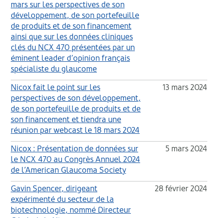
mars sur les perspectives de son
développement, de son portefeuille
de produits et de son financement
ainsi que sur les données cliniques
clés du NCX 470 présentées par un
éminent leader d’opinion français
spécialiste du glaucome
Nicox fait le point sur les
13 mars 2024
perspectives de son développement,
de son portefeuille de produits et de
son financement et tiendra une
réunion par webcast le 18 mars 2024
Nicox : Présentation de données sur
5 mars 2024
le NCX 470 au Congrès Annuel 2024
de l’American Glaucoma Society
Gavin Spencer, dirigeant
28 février 2024
expérimenté du secteur de la
biotechnologie, nommé Directeur