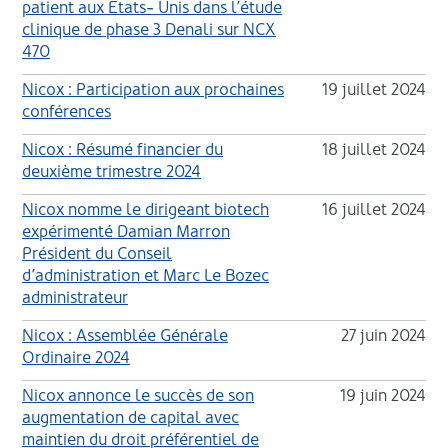
patient aux Etats- Unis dans l’étude
clinique de phase 3 Denali sur NCX
470
Nicox : Participation aux prochaines
19 juillet 2024
conférences
Nicox : Résumé financier du
18 juillet 2024
deuxième trimestre 2024
Nicox nomme le dirigeant biotech
16 juillet 2024
expérimenté Damian Marron
Président du Conseil
d’administration et Marc Le Bozec
administrateur
Nicox : Assemblée Générale
27 juin 2024
Ordinaire 2024
Nicox annonce le succès de son
19 juin 2024
augmentation de capital avec
maintien du droit préférentiel de