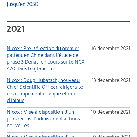
jusqu’en 2030
2021
Nicox : Pré-sélection du premier
16 décembre 2021
patient en Chine dans l’étude de
phase 3 Denali en cours sur le NCX
470 dans le glaucome
Nicox : Doug Hubatsch, nouveau
13 décembre 2021
Chief Scientific Officer, dirigera le
développement clinique et non-
clinique
Nicox : Mise à disposition d’un
10 décembre 2021
prospectus d’admission d’actions
nouvelles