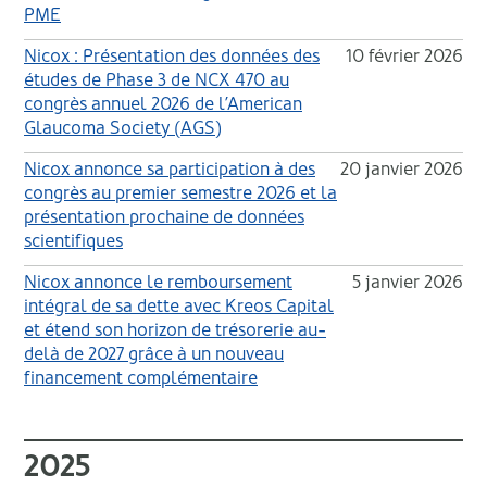
PME
Nicox : Présentation des données des
10 février 2026
études de Phase 3 de NCX 470 au
congrès annuel 2026 de l’American
Glaucoma Society (AGS)
Nicox annonce sa participation à des
20 janvier 2026
congrès au premier semestre 2026 et la
présentation prochaine de données
scientifiques
Nicox annonce le remboursement
5 janvier 2026
intégral de sa dette avec Kreos Capital
et étend son horizon de trésorerie au-
delà de 2027 grâce à un nouveau
financement complémentaire
2025