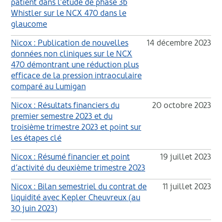
patient dans l’étude de phase 3b
Whistler sur le NCX 470 dans le
glaucome
Nicox : Publication de nouvelles
14 décembre 2023
données non cliniques sur le NCX
470 démontrant une réduction plus
efficace de la pression intraoculaire
comparé au Lumigan
Nicox : Résultats financiers du
20 octobre 2023
premier semestre 2023 et du
troisième trimestre 2023 et point sur
les étapes clé
Nicox : Résumé financier et point
19 juillet 2023
d’activité du deuxième trimestre 2023
Nicox : Bilan semestriel du contrat de
11 juillet 2023
liquidité avec Kepler Cheuvreux (au
30 juin 2023)