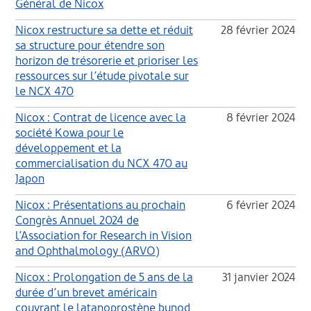
Général de Nicox
Nicox restructure sa dette et réduit
28 février 2024
sa structure pour étendre son
horizon de trésorerie et prioriser les
ressources sur l’étude pivotale sur
le NCX 470
Nicox : Contrat de licence avec la
8 février 2024
société Kowa pour le
développement et la
commercialisation du NCX 470 au
Japon
Nicox : Présentations au prochain
6 février 2024
Congrès Annuel 2024 de
l’Association for Research in Vision
and Ophthalmology (ARVO)
Nicox : Prolongation de 5 ans de la
31 janvier 2024
durée d’un brevet américain
couvrant le latanoprostène bunod