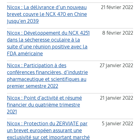
Nicox : La délivrance d’un nouveau
21 février 2022
brevet couvre le NCX 470 en Chine
jusqu’en 2039
Nicox : Développement du NCX 4251
8 février 2022
dans la sécheresse oculaire à la
suite d’une réunion positive avec la
FDA américaine
Nicox : Participation à des
27 janvier 2022
conférences financières, d’industrie
pharmaceutique et scientifiques au
premier semestre 2022
Nicox : Point d’activité et résumé
21 janvier 2022
financier du quatrième trimestre
2021
Nicox : Protection du ZERVIATE par
5 janvier 2022
un brevet européen assurant une
exclusivité sur cet important marché