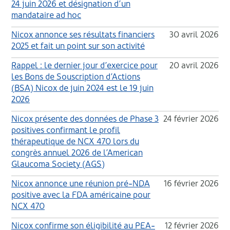
24 juin 2026 et désignation d’un
mandataire ad hoc
Nicox annonce ses résultats financiers
30 avril 2026
2025 et fait un point sur son activité
Rappel : le dernier jour d’exercice pour
20 avril 2026
les Bons de Souscription d’Actions
(BSA) Nicox de juin 2024 est le 19 juin
2026
Nicox présente des données de Phase 3
24 février 2026
positives confirmant le profil
thérapeutique de NCX 470 lors du
congrès annuel 2026 de l’American
Glaucoma Society (AGS)
Nicox annonce une réunion pré-NDA
16 février 2026
positive avec la FDA américaine pour
NCX 470
Nicox confirme son éligibilité au PEA-
12 février 2026