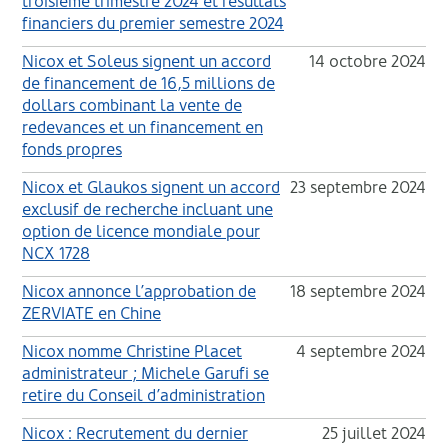
troisième trimestre 2024 et résultats
financiers du premier semestre 2024
Nicox et Soleus signent un accord
14 octobre 2024
de financement de 16,5 millions de
dollars combinant la vente de
redevances et un financement en
fonds propres
Nicox et Glaukos signent un accord
23 septembre 2024
exclusif de recherche incluant une
option de licence mondiale pour
NCX 1728
Nicox annonce l’approbation de
18 septembre 2024
ZERVIATE en Chine
Nicox nomme Christine Placet
4 septembre 2024
administrateur ; Michele Garufi se
retire du Conseil d’administration
Nicox : Recrutement du dernier
25 juillet 2024