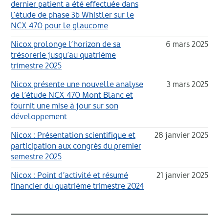
dernier patient a été effectuée dans
l’étude de phase 3b Whistler sur le
NCX 470 pour le glaucome
Nicox prolonge l’horizon de sa
6 mars 2025
trésorerie jusqu’au quatrième
trimestre 2025
Nicox présente une nouvelle analyse
3 mars 2025
de l’étude NCX 470 Mont Blanc et
fournit une mise à jour sur son
développement
Nicox : Présentation scientifique et
28 janvier 2025
participation aux congrès du premier
semestre 2025
Nicox : Point d’activité et résumé
21 janvier 2025
financier du quatrième trimestre 2024