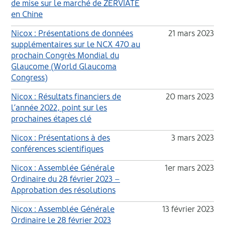
de mise sur le marché de ZERVIATE
en Chine
Nicox : Présentations de données
21 mars 2023
supplémentaires sur le NCX 470 au
prochain Congrès Mondial du
Glaucome (World Glaucoma
Congress)
Nicox : Résultats financiers de
20 mars 2023
l’année 2022, point sur les
prochaines étapes clé
Nicox : Présentations à des
3 mars 2023
conférences scientifiques
Nicox : Assemblée Générale
1er mars 2023
Ordinaire du 28 février 2023 –
Approbation des résolutions
Nicox : Assemblée Générale
13 février 2023
Ordinaire le 28 février 2023