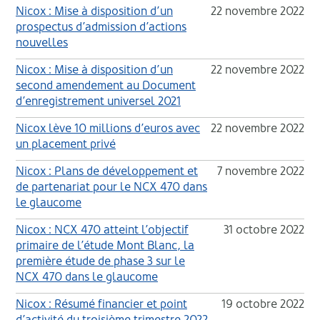
Nicox : Mise à disposition d’un
22 novembre 2022
prospectus d’admission d’actions
nouvelles
Nicox : Mise à disposition d’un
22 novembre 2022
second amendement au Document
d’enregistrement universel 2021
Nicox lève 10 millions d’euros avec
22 novembre 2022
un placement privé
Nicox : Plans de développement et
7 novembre 2022
de partenariat pour le NCX 470 dans
le glaucome
Nicox : NCX 470 atteint l’objectif
31 octobre 2022
primaire de l’étude Mont Blanc, la
première étude de phase 3 sur le
NCX 470 dans le glaucome
Nicox : Résumé financier et point
19 octobre 2022
d’activité du troisième trimestre 2022