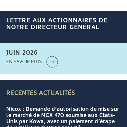
LETTRE AUX ACTIONNAIRES DE
NOTRE DIRECTEUR GÉNÉRAL
JUIN 2026
EN SAVOIR PLUS
RÉCENTES ACTUALITÉS
Nicox : Demande d’autorisation de mise sur
le marché de NCX 470 soumise aux Etats-
Unis par Kowa, avec un paiement d’étape