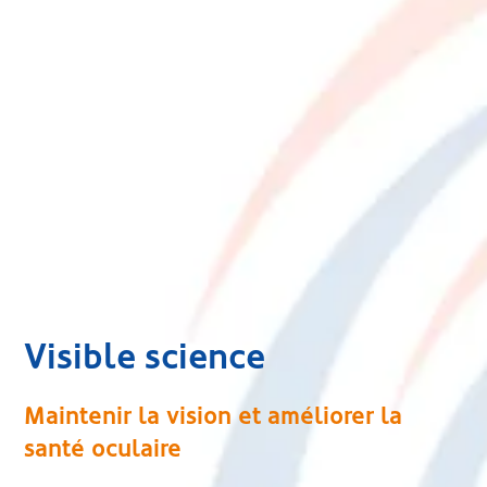
Visible science
Maintenir la vision et améliorer la
santé oculaire