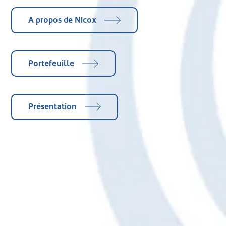
A propos de Nicox
Portefeuille
Présentation